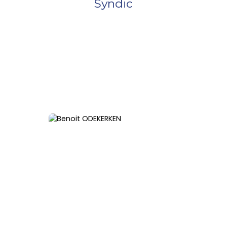
Syndic