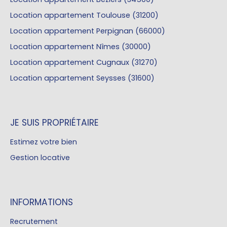
Location appartement Toulouse (31200)
Location appartement Perpignan (66000)
Location appartement Nîmes (30000)
Location appartement Cugnaux (31270)
Location appartement Seysses (31600)
JE SUIS PROPRIÉTAIRE
Estimez votre bien
Gestion locative
INFORMATIONS
Recrutement