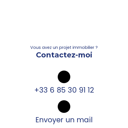
Vous avez un projet immobilier ?
Contactez-moi
+33 6 85 30 91 12
Envoyer un mail