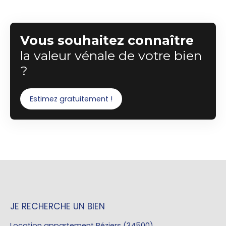
Vous souhaitez connaître
la valeur vénale de votre bien
?
Estimez gratuitement !
JE RECHERCHE UN BIEN
Location appartement Béziers (34500)