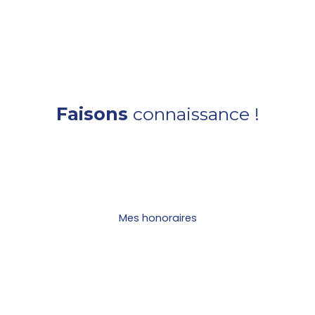
Faisons
connaissance !
Mes honoraires