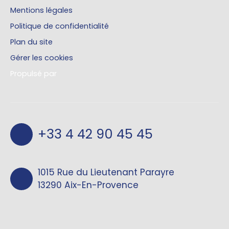
Mentions légales
Politique de confidentialité
Plan du site
Gérer les cookies
Propulsé par
+33 4 42 90 45 45
1015 Rue du Lieutenant Parayre
13290 Aix-En-Provence